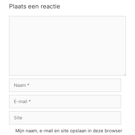
Plaats een reactie
Reactie
Naam
E-
mail
Site
Mijn naam, e-mail en site opslaan in deze browser