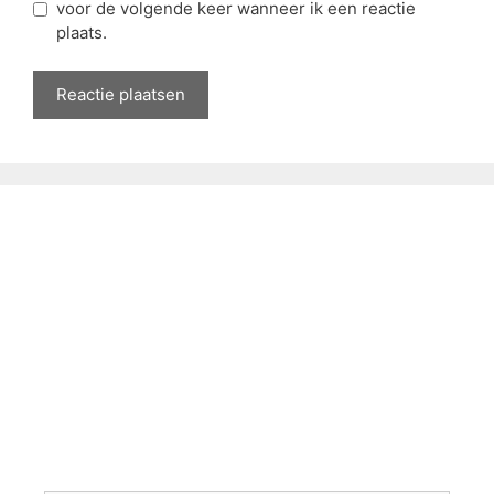
voor de volgende keer wanneer ik een reactie
plaats.