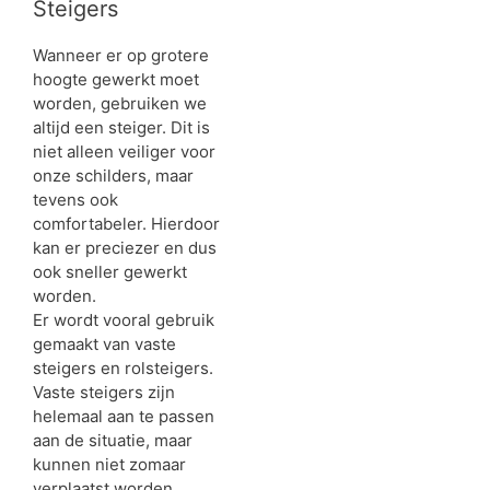
Steigers
Wanneer er op grotere
hoogte gewerkt moet
worden, gebruiken we
altijd een steiger. Dit is
niet alleen veiliger voor
onze schilders, maar
tevens ook
comfortabeler. Hierdoor
kan er preciezer en dus
ook sneller gewerkt
worden.
Er wordt vooral gebruik
gemaakt van vaste
steigers en rolsteigers.
Vaste steigers zijn
helemaal aan te passen
aan de situatie, maar
kunnen niet zomaar
verplaatst worden.