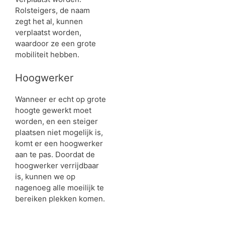
Rolsteigers, de naam
zegt het al, kunnen
verplaatst worden,
waardoor ze een grote
mobiliteit hebben.
Hoogwerker
Wanneer er echt op grote
hoogte gewerkt moet
worden, en een steiger
plaatsen niet mogelijk is,
komt er een hoogwerker
aan te pas. Doordat de
hoogwerker verrijdbaar
is, kunnen we op
nagenoeg alle moeilijk te
bereiken plekken komen.