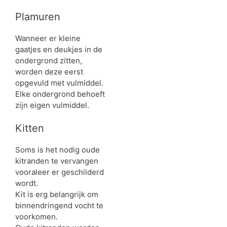
Plamuren
Wanneer er kleine
gaatjes en deukjes in de
ondergrond zitten,
worden deze eerst
opgevuld met vulmiddel.
Elke ondergrond behoeft
zijn eigen vulmiddel.
Kitten
Soms is het nodig oude
kitranden te vervangen
vooraleer er geschilderd
wordt.
Kit is erg belangrijk om
binnendringend vocht te
voorkomen.