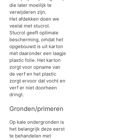
die later moeilijk te
verwijderen zijn.
Het afdekken doen we
veelal met stucrol.
Stucrol geeft optimale
bescherming, omdat het
opgebouwd is uit karton
met daaronder een laagje
plastic folie. Het karton
zorgt voor opname van
de verf en het plastic
zorgt ervoor dat vocht en
verf er niet doorheen
dringt.
Gronden/primeren
Op kale ondergronden is
het belangrijk deze eerst
te behandelen met