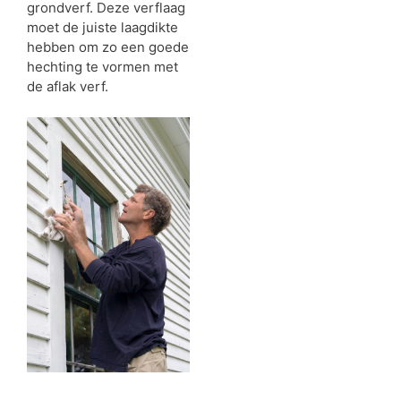
grondverf. Deze verflaag
moet de juiste laagdikte
hebben om zo een goede
hechting te vormen met
de aflak verf.