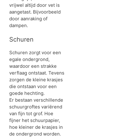
vrijwel altijd door vet is
aangetast. Bijvoorbeeld
door aanraking of
dampen.
Schuren
Schuren zorgt voor een
egale ondergrond,
waardoor een strakke
verflaag ontstaat. Tevens
zorgen de kleine krasjes
die ontstaan voor een
goede hechting.
Er bestaan verschillende
schuurgroftes variërend
van fijn tot grof. Hoe
fijner het schuurpapier,
hoe kleiner de krasjes in
de ondergrond worden.