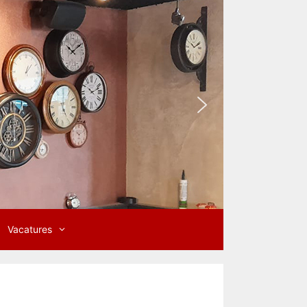
Vacatures