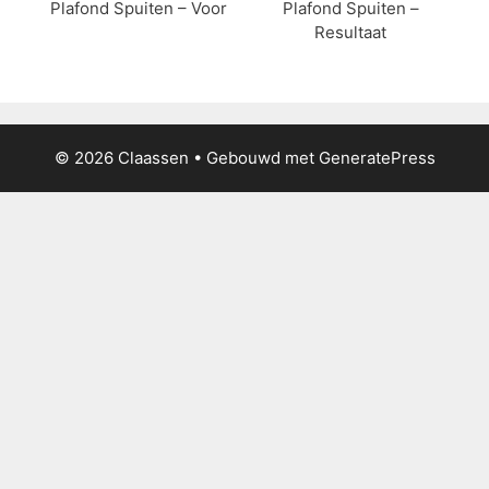
Plafond Spuiten – Voor
Plafond Spuiten –
Resultaat
© 2026 Claassen
• Gebouwd met
GeneratePress