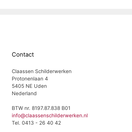
Contact
Claassen Schilderwerken
Protonenlaan 4
5405 NE Uden
Nederland
BTW nr. 8197.87.838 B01
info@claassenschilderwerken.nl
Tel. 0413 - 26 40 42