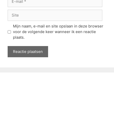
mail
Site
Mijn naam, e-mail en site opslaan in deze browser
voor de volgende keer wanneer ik een reactie
plaats.