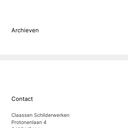
Archieven
Contact
Claassen Schilderwerken
Protonenlaan 4