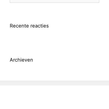
naar:
Recente reacties
Archieven