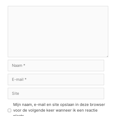
Reactie
Naam
E-
mail
Site
Mijn naam, e-mail en site opslaan in deze browser
voor de volgende keer wanneer ik een reactie
plaats.