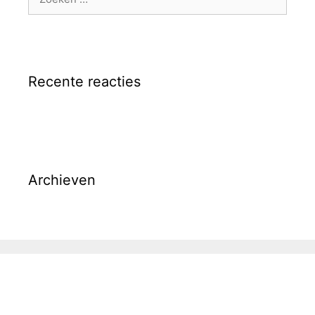
naar:
Recente reacties
Archieven