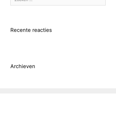
naar:
Recente reacties
Archieven