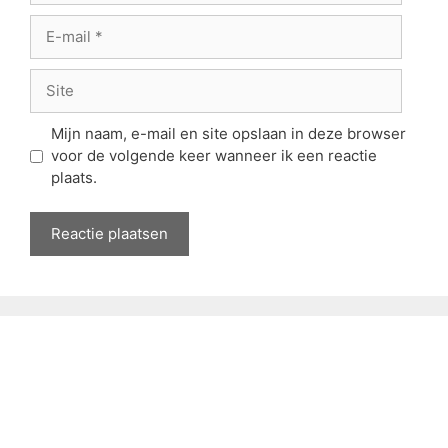
E-
mail
Site
Mijn naam, e-mail en site opslaan in deze browser
voor de volgende keer wanneer ik een reactie
plaats.