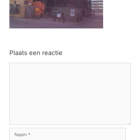
Plaats een reactie
Reactie
Naam