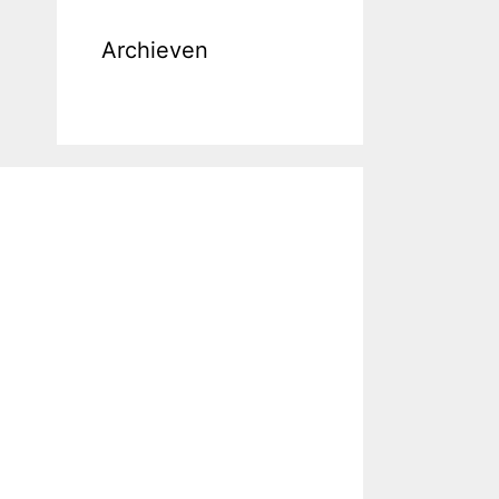
Archieven