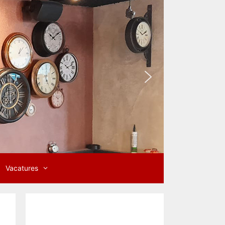
Vacatures