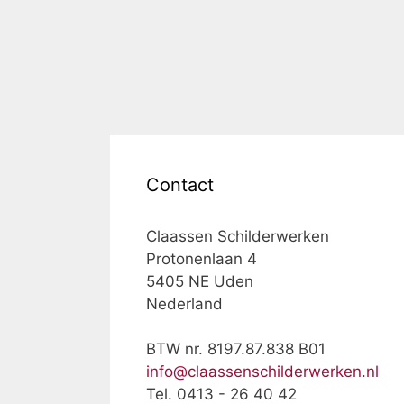
Contact
Claassen Schilderwerken
Protonenlaan 4
5405 NE Uden
Nederland
BTW nr. 8197.87.838 B01
info@claassenschilderwerken.nl
Tel. 0413 - 26 40 42