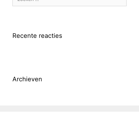
naar:
Recente reacties
Archieven