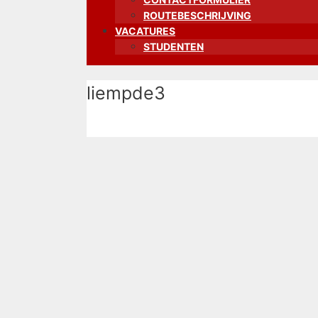
ROUTEBESCHRIJVING
VACATURES
STUDENTEN
liempde3