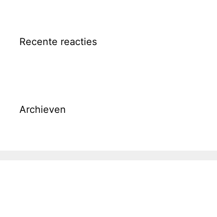
Recente reacties
Archieven