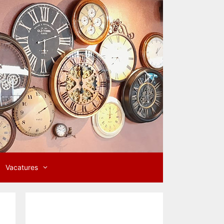
Vacatures