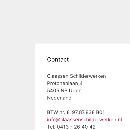
Contact
Claassen Schilderwerken
Protonenlaan 4
5405 NE Uden
Nederland
BTW nr. 8197.87.838 B01
info@claassenschilderwerken.nl
Tel. 0413 - 26 40 42