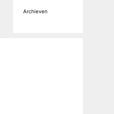
Archieven