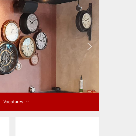
Vacatures