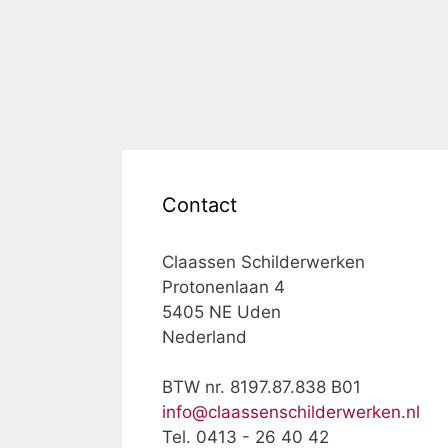
Contact
Claassen Schilderwerken
Protonenlaan 4
5405 NE Uden
Nederland
BTW nr. 8197.87.838 B01
info@claassenschilderwerken.nl
Tel. 0413 - 26 40 42