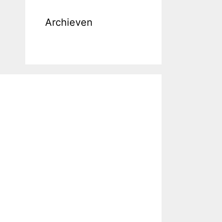
Archieven