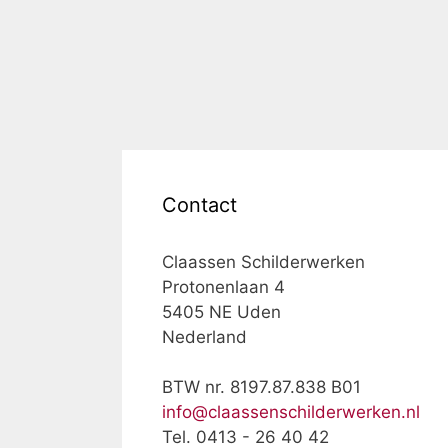
Contact
Claassen Schilderwerken
Protonenlaan 4
5405 NE Uden
Nederland
BTW nr. 8197.87.838 B01
info@claassenschilderwerken.nl
Tel. 0413 - 26 40 42