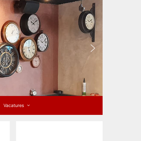
Vacatures