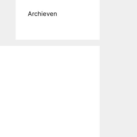
Archieven