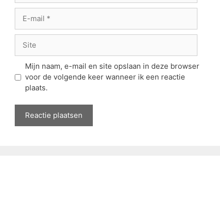
E-
mail
Site
Mijn naam, e-mail en site opslaan in deze browser
voor de volgende keer wanneer ik een reactie
plaats.