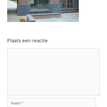
Plaats een reactie
Reactie
Naam