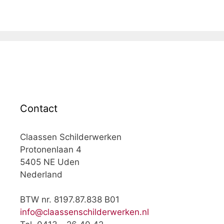
Contact
Claassen Schilderwerken
Protonenlaan 4
5405 NE Uden
Nederland
BTW nr. 8197.87.838 B01
info@claassenschilderwerken.nl